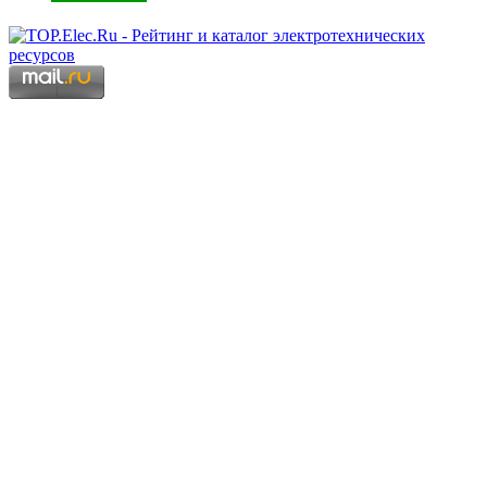
Copyright © 2006 - 2026 Копирование материалов запрещено.