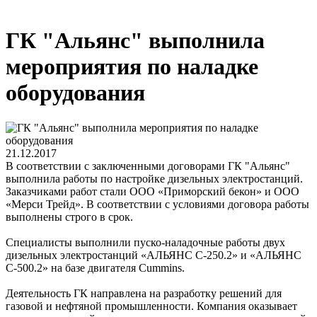
ГК "Альянс" выполнила
мероприятия по наладке
оборудования
21.12.2017
В соответствии с заключенными договорами ГК "Альянс"
выполнила работы по настройке дизельных электростанций.
Заказчиками работ стали ООО «Приморский бекон» и ООО
«Мерси Трейд». В соответствии с условиями договора работы
выполнены строго в срок.
Специалисты выполнили пуско-наладочные работы двух
дизельных электростанций «АЛЬЯНС С-250.2» и «АЛЬЯНС
С-500.2» на базе двигателя Cummins.
Деятельность ГК направлена на разработку решений для
газовой и нефтяной промышленности. Компания оказывает