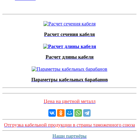
Расчет сечения кабеля
Расчет длины кабеля
Параметры кабельных барабанов
Цена на цветной металл
Отгрузка кабельной продукции в страны таможенного союза
Наши партнёры