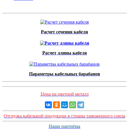
Расчет сечения кабеля
Расчет длины кабеля
Параметры кабельных барабанов
Цена на цветной металл
Отгрузка кабельной продукции в страны таможенного союза
Наши партнёры