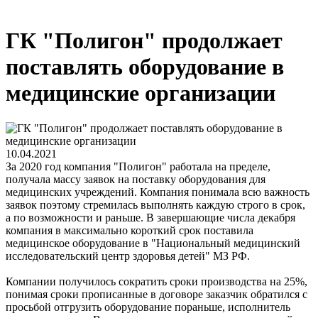
ГК "Полигон" продолжает
поставлять оборудование в
медицинские организации
10.04.2021
За 2020 год компания "Полигон" работала на пределе,
получала массу заявок на поставку оборудования для
медицинских учреждений. Компания понимала всю важность
заявок поэтому стремилась выполнять каждую строго в срок,
а по возможности и раньше. В завершающие числа декабря
компания в максимально короткий срок поставила
медицинское оборудование в "Национальный медицинский
исследовательский центр здоровья детей" МЗ РФ.
Компании получилось сократить сроки производства на 25%,
понимая сроки прописанные в договоре заказчик обратился с
просьбой отгрузить оборудование пораньше, исполнитель