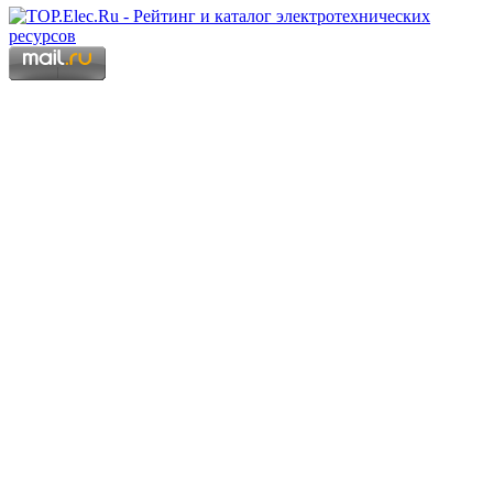
Copyright © 2006 - 2026 Копирование материалов запрещено.