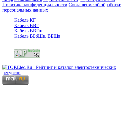
Политика конфиденциальности
Соглашение об обработке
персональных данных
Кабель КГ
Кабель ВВГ
Кабель ВВГнг
Кабель ВБбШв, ВБШв
Copyright © 2006 - 2026 Копирование материалов запрещено.