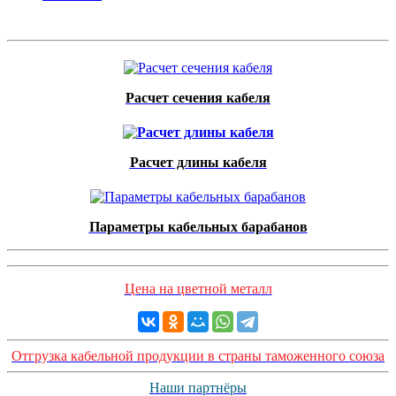
Расчет сечения кабеля
Расчет длины кабеля
Параметры кабельных барабанов
Цена на цветной металл
Отгрузка кабельной продукции в страны таможенного союза
Наши партнёры