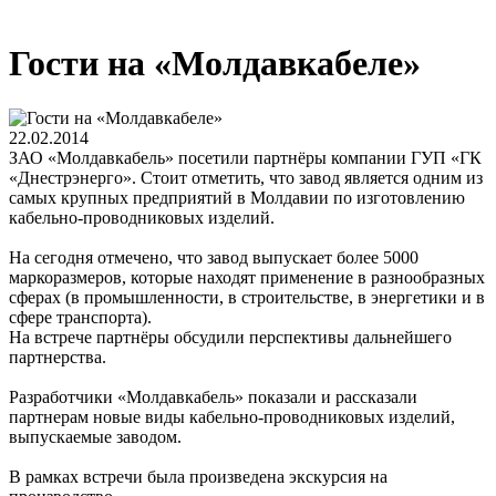
Гости на «Молдавкабеле»
22.02.2014
ЗАО «Молдавкабель» посетили партнёры компании ГУП «ГК
«Днестрэнерго». Стоит отметить, что завод является одним из
самых крупных предприятий в Молдавии по изготовлению
кабельно-проводниковых изделий.
На сегодня отмечено, что завод выпускает более 5000
маркоразмеров, которые находят применение в разнообразных
сферах (в промышленности, в строительстве, в энергетики и в
сфере транспорта).
На встрече партнёры обсудили перспективы дальнейшего
партнерства.
Разработчики «Молдавкабель» показали и рассказали
партнерам новые виды кабельно-проводниковых изделий,
выпускаемые заводом.
В рамках встречи была произведена экскурсия на