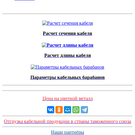
Расчет сечения кабеля
Расчет длины кабеля
Параметры кабельных барабанов
Цена на цветной металл
Отгрузка кабельной продукции в страны таможенного союза
Наши партнёры