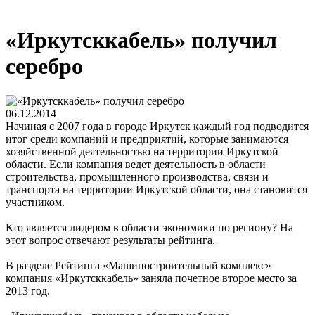
«Иркутсккабель» получил
серебро
06.12.2014
Начиная с 2007 года в городе Иркутск каждый год подводится
итог среди компаний и предприятий, которые занимаются
хозяйственной деятельностью на территории Иркутской
области. Если компания ведет деятельность в области
строительства, промышленного производства, связи и
транспорта на территории Иркутской области, она становится
участником.
Кто является лидером в области экономики по региону? На
этот вопрос отвечают результаты рейтинга.
В разделе Рейтинга «Машиностроительный комплекс»
компания «Иркутсккабель» заняла почетное второе место за
2013 год.