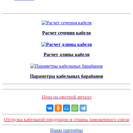
Расчет сечения кабеля
Расчет длины кабеля
Параметры кабельных барабанов
Цена на цветной металл
Отгрузка кабельной продукции в страны таможенного союза
Наши партнёры