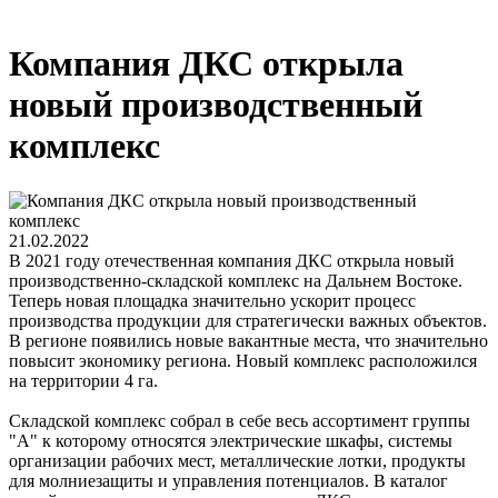
Компания ДКС открыла
новый производственный
комплекс
21.02.2022
В 2021 году отечественная компания ДКС открыла новый
производственно-складской комплекс на Дальнем Востоке.
Теперь новая площадка значительно ускорит процесс
производства продукции для стратегически важных объектов.
В регионе появились новые вакантные места, что значительно
повысит экономику региона. Новый комплекс расположился
на территории 4 га.
Складской комплекс собрал в себе весь ассортимент группы
"А" к которому относятся электрические шкафы, системы
организации рабочих мест, металлические лотки, продукты
для молниезащиты и управления потенциалов. В каталог