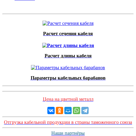
Расчет сечения кабеля
Расчет длины кабеля
Параметры кабельных барабанов
Цена на цветной металл
Отгрузка кабельной продукции в страны таможенного союза
Наши партнёры