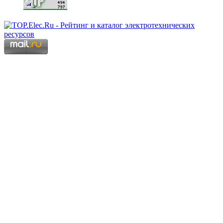
Copyright © 2006 - 2026 Копирование материалов запрещено.