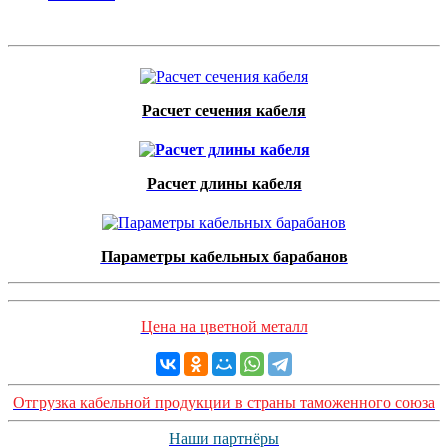
Расчет сечения кабеля
Расчет длины кабеля
Параметры кабельных барабанов
Цена на цветной металл
Отгрузка кабельной продукции в страны таможенного союза
Наши партнёры