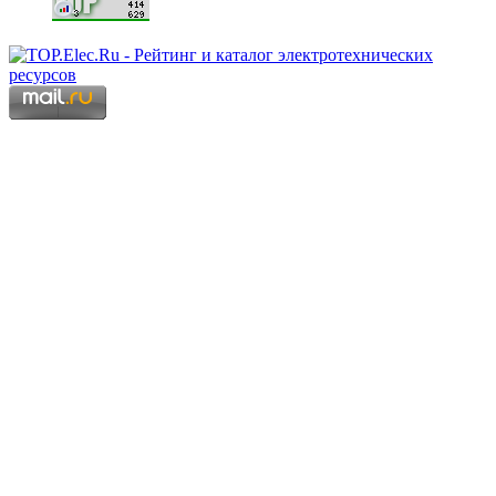
Copyright © 2006 - 2026 Копирование материалов запрещено.