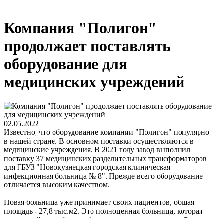
Компания "Полигон"
продолжает поставлять
оборудование для
медицинских учреждений
02.05.2022
Известно, что оборудование компании "Полигон" популярно
в нашей стране. В основном поставки осуществляются в
медицинские учреждения. В 2021 году завод выполнил
поставку 37 медицинских разделительных трансформаторов
для ГБУЗ "Новокузнецкая городская клиническая
инфекционная больница № 8". Прежде всего оборудование
отличается высоким качеством.
Новая больница уже принимает своих пациентов, общая
площадь - 27,8 тыс.м2. Это полноценная больница, которая