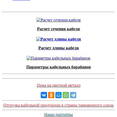
Расчет сечения кабеля
Расчет длины кабеля
Параметры кабельных барабанов
Цена на цветной металл
Отгрузка кабельной продукции в страны таможенного союза
Наши партнёры