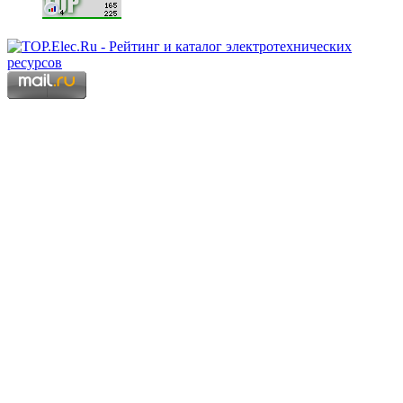
Copyright © 2006 - 2026 Копирование материалов запрещено.