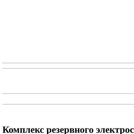
Комплекс резервного электро