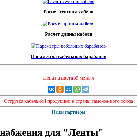
Расчет сечения кабеля
Расчет длины кабеля
Параметры кабельных барабанов
Цена на цветной металл
Отгрузка кабельной продукции в страны таможенного союза
Наши партнёры
снабжения для "Ленты"