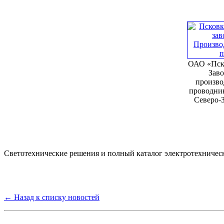
ОАО «Пск
Заво
произво
проводни
Северо-
Светотехнические решения и полный каталог электротехничес
← Назад к списку новостей