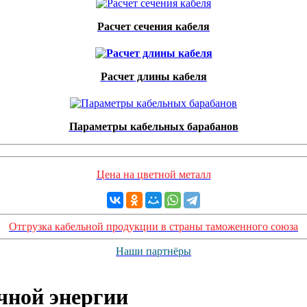
Расчет сечения кабеля
Расчет длины кабеля
Параметры кабельных барабанов
Цена на цветной металл
Отгрузка кабельной продукции в страны таможенного союза
Наши партнёры
чной энергии