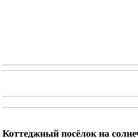
Коттеджный посёлок на солне