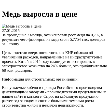
Медь выросла в цене
27.01.2015
За прошедшие 3 месяца, зафиксирован рост меди на 0,7%, в
результате чего фьючерсы на медь стоят 5,7754 тыс. долларов
за 1 тонну.
Цены взлетели вверх после того, как КНР объявил об
увеличении расходов, направленные на инфраструктурные
проекты. Китай в 2015 году планируе инвестировать в
электросетевое хозяйство на 24% больше, это приблизительно
68 млн. долларов.
Информация для строительных организаций:
Выпускаемые кабели и провода Российского производства
действующими заводами - производителями представлены на
нашем сайте в каталоге. Спрос на кабельную продукцию
растет год за годом в связи с большими темпами роста
строительства жилой и нежилой недвижимости.