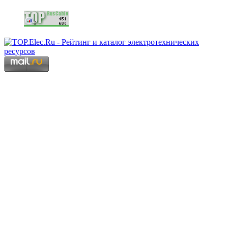
Copyright © 2006 - 2026 Копирование материалов запрещено.