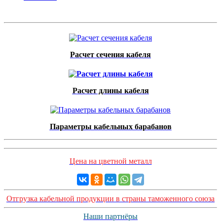
Расчет сечения кабеля
Расчет длины кабеля
Параметры кабельных барабанов
Цена на цветной металл
Отгрузка кабельной продукции в страны таможенного союза
Наши партнёры