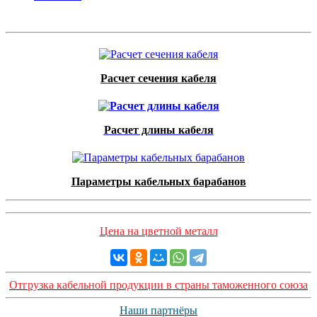
Расчет сечения кабеля
Расчет длины кабеля
Параметры кабельных барабанов
Цена на цветной металл
Отгрузка кабельной продукции в страны таможенного союза
Наши партнёры