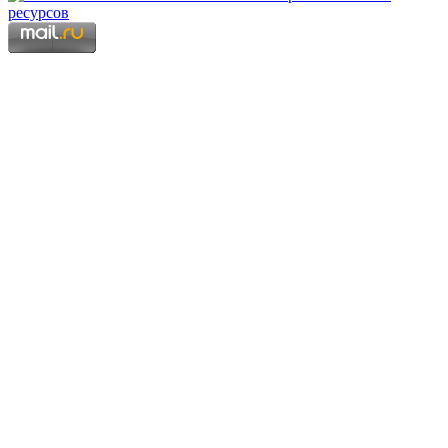
Copyright © 2006 - 2026 Копирование материалов запрещено.