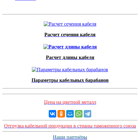
Расчет сечения кабеля
Расчет длины кабеля
Параметры кабельных барабанов
Цена на цветной металл
Отгрузка кабельной продукции в страны таможенного союза
Наши партнёры