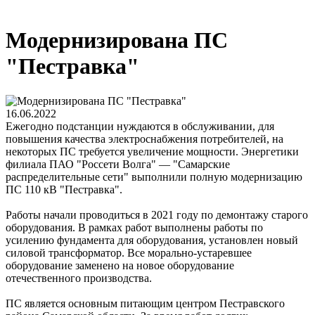
Модернизирована ПС
"Пестравка"
16.06.2022
Ежегодно подстанции нуждаются в обслуживании, для
повышения качества электроснабжения потребителей, на
некоторых ПС требуется увеличение мощности. Энергетики
филиала ПАО "Россети Волга" — "Самарские
распределительные сети" выполнили полную модернизацию
ПС 110 кВ "Пестравка".
Работы начали проводиться в 2021 году по демонтажу старого
оборудования. В рамках работ выполнены работы по
усилению фундамента для оборудования, установлен новый
силовой трансформатор. Все морально-устаревшее
оборудование заменено на новое оборудование
отечественного производства.
ПС является основным питающим центром Пестравского