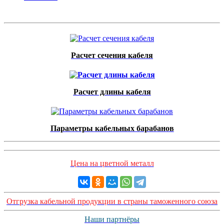
Расчет сечения кабеля
Расчет длины кабеля
Параметры кабельных барабанов
Цена на цветной металл
Отгрузка кабельной продукции в страны таможенного союза
Наши партнёры