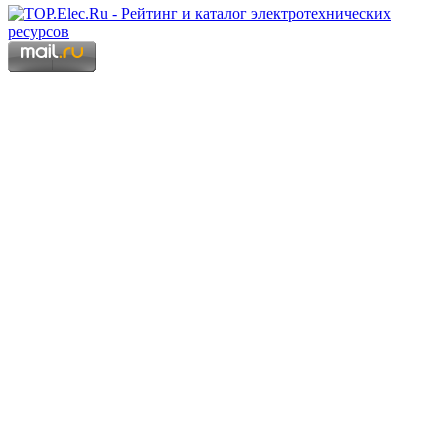
Copyright © 2006 - 2026 Копирование материалов запрещено.