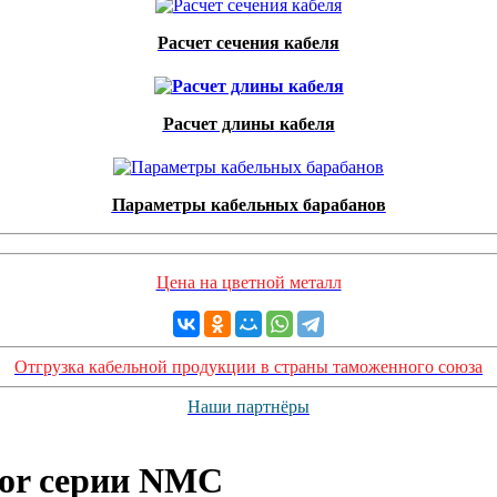
Расчет сечения кабеля
Расчет длины кабеля
Параметры кабельных барабанов
Цена на цветной металл
Отгрузка кабельной продукции в страны таможенного союза
Наши партнёры
or серии NMC