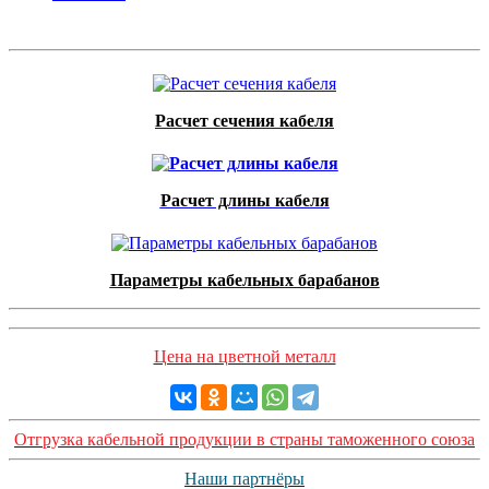
Расчет сечения кабеля
Расчет длины кабеля
Параметры кабельных барабанов
Цена на цветной металл
Отгрузка кабельной продукции в страны таможенного союза
Наши партнёры