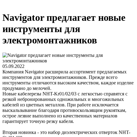
Navigator предлагает новые
инструменты для
электромонтажников
05.09.2022
Компания Navigator расширила ассортимент предлагаемых
инструментов для электромонтажников. Прежде всего
инструменты отличаются высоким качеством, каждое изделие
продумано до мелочей.
Новые кабелерезы NHT-Kr01/02/03 с легкостью справятся с
резкой небронированных одножильных и многожильных
кабелей из цветных металлов. При работе исключается
выскальзывание благодаря противоскользящим рукояткам,
острое лезвие выполнено из качественных материалов
гарантирует точную резку кабеля.
Вторая новинка - это набор диэлектрических отверток NHT-