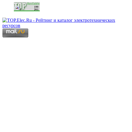
Copyright © 2006 - 2026 Копирование материалов запрещено.