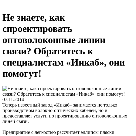
Не знаете, как
спроектировать
оптоволоконные линии
связи? Обратитесь к
специалистам «Инкаб», они
помогут!
07.11.2014
Теперь известный завод «Инкаб» занимается не только
производством волокно-оптических кабелей, но и
предоставляет услуги по проектированию оптоволоконных
линей связи.
Предприятие с легкостью рассчитает эллипсы пляски