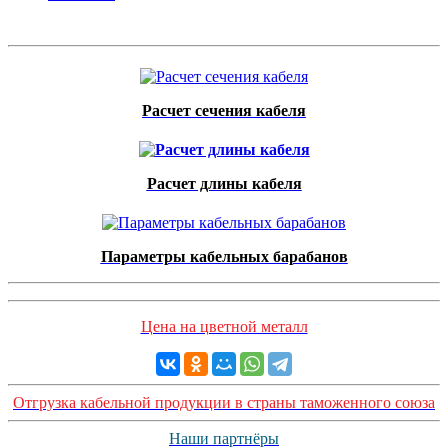
Расчет сечения кабеля
Расчет длины кабеля
Параметры кабельных барабанов
Цена на цветной металл
Отгрузка кабельной продукции в страны таможенного союза
Наши партнёры