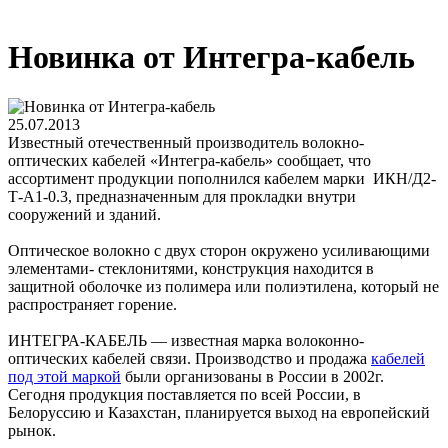
Новинка от Интегра-кабель
25.07.2013
Известный отечественный производитель волокно-
оптических кабелей «Интегра-кабель» сообщает, что
ассортимент продукции пополнился кабелем марки ИКН/Д2-
Т-А1-0.3, предназначенным для прокладки внутри
сооружений и зданий.
Оптическое волокно с двух сторон окружено усиливающими
элементами- стеклонитями, конструкция находится в
защитной оболочке из полимера или полиэтилена, который не
распространяет горение.
ИНТЕГРА-КАБЕЛЬ — известная марка волоконно-
оптических кабелей связи. Производство и продажа
кабелей
под этой маркой
были организованы в России в 2002г.
Сегодня продукция поставляется по всей России, в
Белоруссию и Казахстан, планируется выход на европейский
рынок.