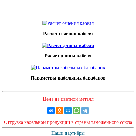
Расчет сечения кабеля
Расчет длины кабеля
Параметры кабельных барабанов
Цена на цветной металл
Отгрузка кабельной продукции в страны таможенного союза
Наши партнёры