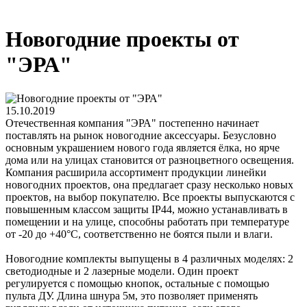
Новогодние проекты от
"ЭРА"
15.10.2019
Отечественная компания "ЭРА" постепенно начинает
поставлять на рынок новогодние аксессуары. Безусловно
основным украшением нового года является ёлка, но ярче
дома или на улицах становится от разноцветного освещения.
Компания расширила ассортимент продукции линейки
новогодних проектов, она предлагает сразу несколько новых
проектов, на выбор покупателю. Все проекты выпускаются с
повышенным классом защиты IP44, можно устанавливать в
помещении и на улице, способны работать при температуре
от -20 до +40°С, соответственно не боятся пыли и влаги.
Новогодние комплекты выпущены в 4 различных моделях: 2
светодиодные и 2 лазерные модели. Один проект
регулируется с помощью кнопок, остальные с помощью
пульта ДУ. Длина шнура 5м, это позволяет применять