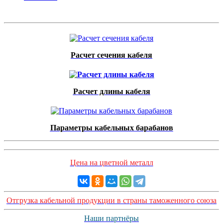
Расчет сечения кабеля
Расчет длины кабеля
Параметры кабельных барабанов
Цена на цветной металл
Отгрузка кабельной продукции в страны таможенного союза
Наши партнёры