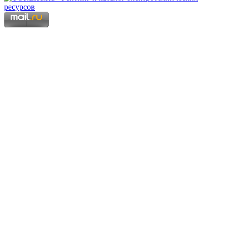
Copyright © 2006 - 2026 Копирование материалов запрещено.