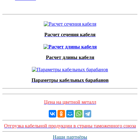
Расчет сечения кабеля
Расчет длины кабеля
Параметры кабельных барабанов
Цена на цветной металл
Отгрузка кабельной продукции в страны таможенного союза
Наши партнёры