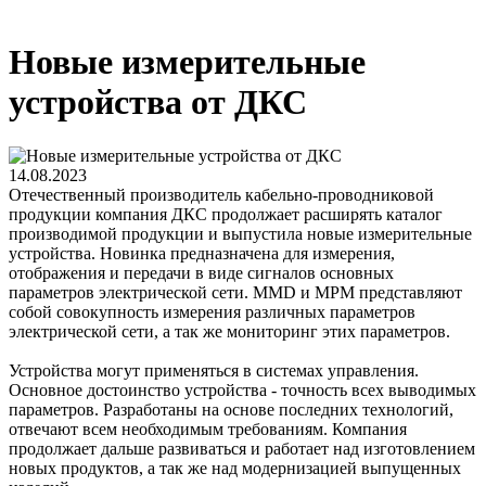
Новые измерительные
устройства от ДКС
14.08.2023
Отечественный производитель кабельно-проводниковой
продукции компания ДКС продолжает расширять каталог
производимой продукции и выпустила новые измерительные
устройства. Новинка предназначена для измерения,
отображения и передачи в виде сигналов основных
параметров электрической сети. MMD и MPM представляют
собой совокупность измерения различных параметров
электрической сети, а так же мониторинг этих параметров.
Устройства могут применяться в системах управления.
Основное достоинство устройства - точность всех выводимых
параметров. Разработаны на основе последних технологий,
отвечают всем необходимым требованиям. Компания
продолжает дальше развиваться и работает над изготовлением
новых продуктов, а так же над модернизацией выпущенных