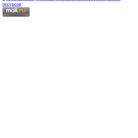
Copyright © 2006 - 2026 Копирование материалов запрещено.