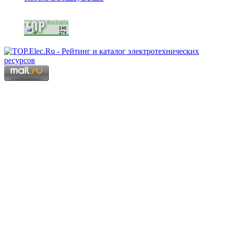
Copyright © 2006 - 2026 Копирование материалов запрещено.