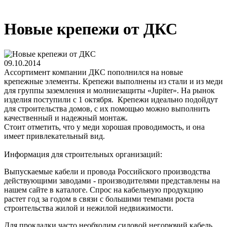
Новые крепежи от ДКС
09.10.2014
Ассортимент компании ДКС пополнился на новые
крепежные элементы. Крепежи выполнены из стали и из меди
для группы заземления и молниезащиты «Jupiter». На рынок
изделия поступили с 1 октября. Крепежи идеально подойдут
для строительства домов, с их помощью можно выполнить
качественный и надежный монтаж.
Стоит отметить, что у меди хорошая проводимость, и она
имеет привлекательный вид.
Информация для строительных организаций:
Выпускаемые кабели и провода Российского производства
действующими заводами - производителями представлены на
нашем сайте в каталоге. Спрос на кабельную продукцию
растет год за годом в связи с большими темпами роста
строительства жилой и нежилой недвижимости.
Для прокладки часто необходим
силовой негорючий кабель