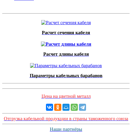
Расчет сечения кабеля
Расчет длины кабеля
Параметры кабельных барабанов
Цена на цветной металл
Отгрузка кабельной продукции в страны таможенного союза
Наши партнёры