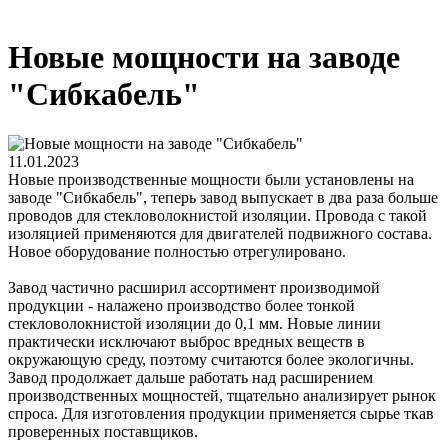
Новые мощности на заводе
"Сибкабель"
11.01.2023
Новые производственные мощности были установлены на
заводе "Сибкабель", теперь завод выпускает в два раза больше
проводов для стекловолокнистой изоляции. Провода с такой
изоляцией применяются для двигателей подвижного состава.
Новое оборудование полностью отрегулировано.
Завод частично расширил ассортимент производимой
продукции - налажено производство более тонкой
стекловолокнистой изоляции до 0,1 мм. Новые линии
практически исключают выброс вредных веществ в
окружающую среду, поэтому считаются более экологичны.
Завод продолжает дальше работать над расширением
производственных мощностей, тщательно анализирует рынок
спроса. Для изготовления продукции применяется сырье ткав
проверенных поставщиков.