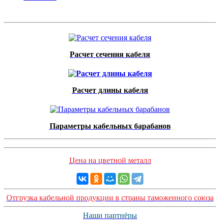
Расчет сечения кабеля
Расчет длины кабеля
Параметры кабельных барабанов
Цена на цветной металл
Отгрузка кабельной продукции в страны таможенного союза
Наши партнёры