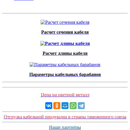
Расчет сечения кабеля
Расчет длины кабеля
Параметры кабельных барабанов
Цена на цветной металл
Отгрузка кабельной продукции в страны таможенного союза
Наши партнёры