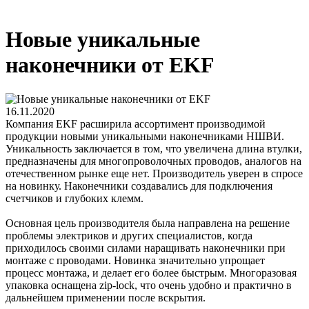
Новые уникальные
наконечники от EKF
16.11.2020
Компания EKF расширила ассортимент производимой
продукции новыми уникальными наконечниками НШВИ.
Уникальность заключается в том, что увеличена длина втулки,
предназначены для многопроволочных проводов, аналогов на
отечественном рынке еще нет. Производитель уверен в спросе
на новинку. Наконечники создавались для подключения
счетчиков и глубоких клемм.
Основная цель производителя была направлена на решение
проблемы электриков и других специалистов, когда
приходилось своими силами наращивать наконечники при
монтаже с проводами. Новинка значительно упрощает
процесс монтажа, и делает его более быстрым. Многоразовая
упаковка оснащена zip-lock, что очень удобно и практично в
дальнейшем применении после вскрытия.