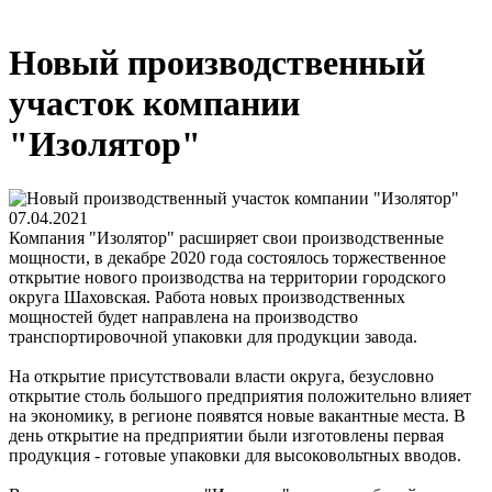
Новый производственный
участок компании
"Изолятор"
07.04.2021
Компания "Изолятор" расширяет свои производственные
мощности, в декабре 2020 года состоялось торжественное
открытие нового производства на территории городского
округа Шаховская. Работа новых производственных
мощностей будет направлена на производство
транспортировочной упаковки для продукции завода.
На открытие присутствовали власти округа, безусловно
открытие столь большого предприятия положительно влияет
на экономику, в регионе появятся новые вакантные места. В
день открытие на предприятии были изготовлены первая
продукция - готовые упаковки для высоковольтных вводов.