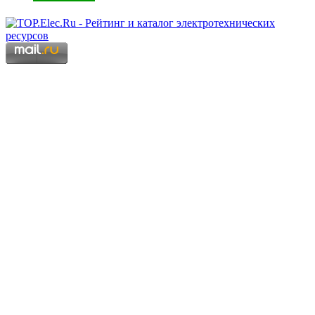
Copyright © 2006 - 2026 Копирование материалов запрещено.