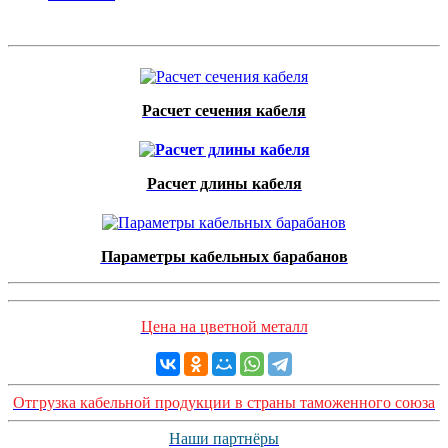
Расчет сечения кабеля
Расчет длины кабеля
Параметры кабельных барабанов
Цена на цветной металл
Отгрузка кабельной продукции в страны таможенного союза
Наши партнёры