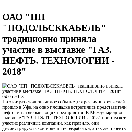
ОАО "НП
"ПОДОЛЬСККАБЕЛЬ"
традиционно приняла
участие в выставке "ГАЗ.
НЕФТЬ. ТЕХНОЛОГИИ -
2018"
04.06.2018
На этот раз столь значимое событие для различных отраслей
прошло в Уфе, на одно площадке встретились представители
нефте- и газодобывающих предприятий. В Международной
выставке "ГАЗ. НЕФТЬ. ТЕХНОЛОГИИ - 2018" принимают
участие различные компании, как правило, они
демонстрируют свои новейшие разработки, а так же проекты