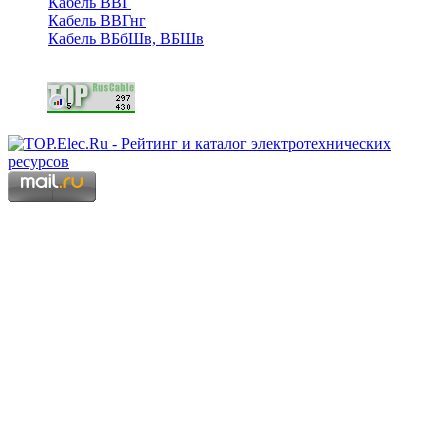
Кабель ВВГ
Кабель ВВГнг
Кабель ВБбШв, ВБШв
Copyright © 2006 - 2026 Копирование материалов запрещено.