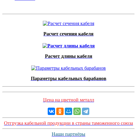
Расчет сечения кабеля
Расчет длины кабеля
Параметры кабельных барабанов
Цена на цветной металл
Отгрузка кабельной продукции в страны таможенного союза
Наши партнёры