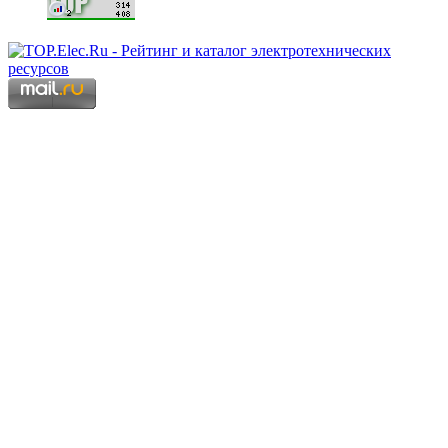
Copyright © 2006 - 2026 Копирование материалов запрещено.