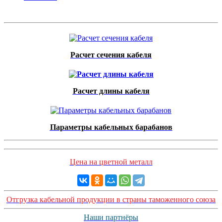
Расчет сечения кабеля
Расчет длины кабеля
Параметры кабельных барабанов
Цена на цветной металл
Отгрузка кабельной продукции в страны таможенного союза
Наши партнёры