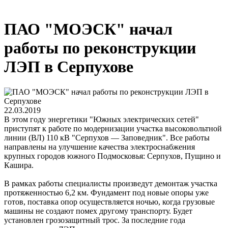
ПАО "МОЭСК" начал
работы по реконструкции
ЛЭП в Серпухове
22.03.2019
В этом году энергетики "Южных электрических сетей"
приступят к работе по модернизации участка высоковольтной
линии (ВЛ) 110 кВ "Серпухов — Заповедник". Все работы
направлены на улучшение качества электроснабжения
крупных городов южного Подмосковья: Серпухов, Пущино и
Кашира.
В рамках работы специалисты произведут демонтаж участка
протяженностью 6,2 км. Фундамент под новые опоры уже
готов, поставка опор осуществляется ночью, когда грузовые
машины не создают помех другому транспорту. Будет
установлен грозозащитный трос. За последние года