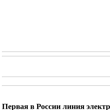
Первая в России линия электр