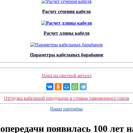
Расчет сечения кабеля
Расчет длины кабеля
Параметры кабельных барабанов
Цена на цветной металл
Отгрузка кабельной продукции в страны таможенного союза
Наши партнёры
опередачи появилась 100 лет н