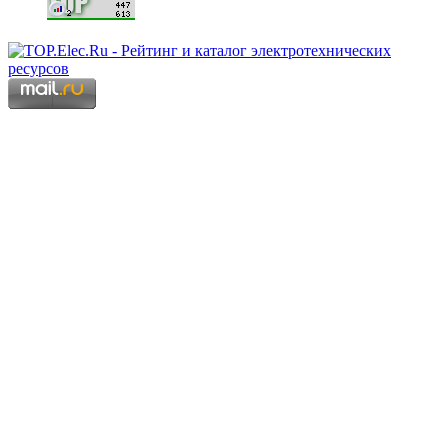
Copyright © 2006 - 2026 Копирование материалов запрещено.