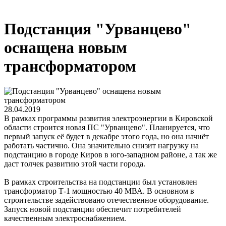
Подстанция "Урванцево"
оснащена новым
трансформатором
28.04.2019
В рамках программы развития электроэнергии в Кировской
области строится новая ПС "Урванцево". Планируется, что
первый запуск её будет в декабре этого года, но она начнёт
работать частично. Она значительно снизит нагрузку на
подстанцию в городе Киров в юго-западном районе, а так же
даст толчек развитию этой части города.
В рамках строительства на подстанции был установлен
трансформатор Т-1 мощностью 40 МВА. В основном в
строительстве задействовано отечественное оборудование.
Запуск новой подстанции обеспечит потребителей
качественным электроснабжением.