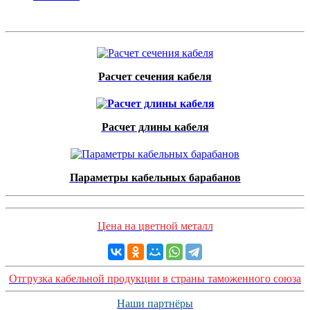
Расчет сечения кабеля
Расчет длины кабеля
Параметры кабельных барабанов
Цена на цветной металл
Отгрузка кабельной продукции в страны таможенного союза
Наши партнёры