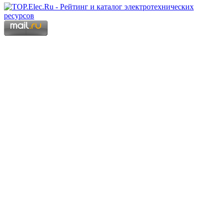
Copyright © 2006 - 2026 Копирование материалов запрещено.