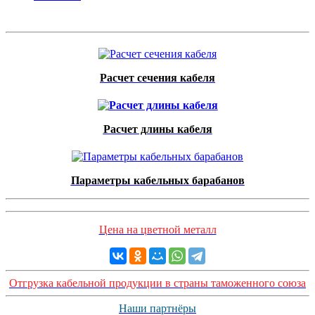
Расчет сечения кабеля
Расчет длины кабеля
Параметры кабельных барабанов
Цена на цветной металл
Отгрузка кабельной продукции в страны таможенного союза
Наши партнёры