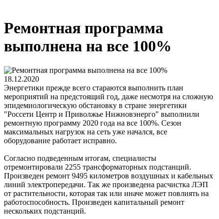
Ремонтная программа
выполнена на все 100%
18.12.2020
Энергетики прежде всего стараются выполнить план
мероприятий на предстоящий год, даже несмотря на сложную
эпидемиологическую обстановку в стране энергетики
"Россети Центр и Приволжье Нижновэнерго" выполнили
ремонтную программу 2020 года на все 100%. Сезон
максимальных нагрузок на сеть уже начался, все
оборудование работает исправно.
Согласно подведенным итогам, специалисты
отремонтировали 2255 трансформаторных подстанций.
Произведен ремонт 9495 километров воздушных и кабельных
линий электропередачи. Так же произведена расчистка ЛЭП
от растительности, которая так или иначе может повлиять на
работоспособность. Произведен капитальный ремонт
нескольких подстанций.