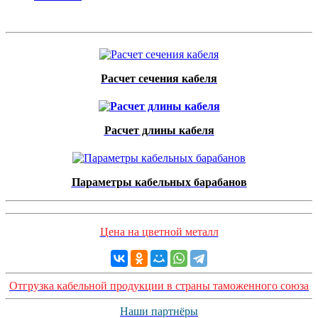
Расчет сечения кабеля
Расчет длины кабеля
Параметры кабельных барабанов
Цена на цветной металл
Отгрузка кабельной продукции в страны таможенного союза
Наши партнёры