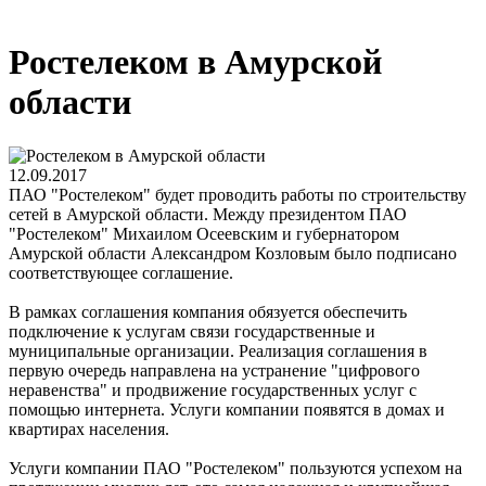
Ростелеком в Амурской
области
12.09.2017
ПАО "Ростелеком" будет проводить работы по строительству
сетей в Амурской области. Между президентом ПАО
"Ростелеком" Михаилом Осеевским и губернатором
Амурской области Александром Козловым было подписано
соответствующее соглашение.
В рамках соглашения компания обязуется обеспечить
подключение к услугам связи государственные и
муниципальные организации. Реализация соглашения в
первую очередь направлена на устранение "цифрового
неравенства" и продвижение государственных услуг с
помощью интернета. Услуги компании появятся в домах и
квартирах населения.
Услуги компании ПАО "Ростелеком" пользуются успехом на