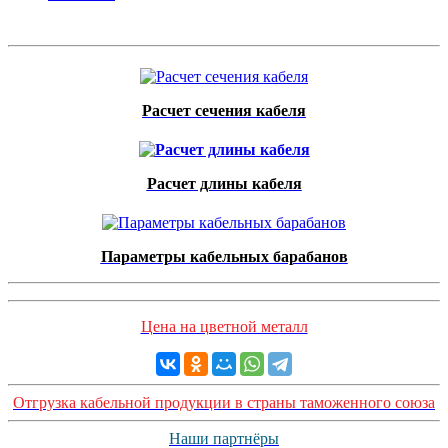
Расчет сечения кабеля
Расчет длины кабеля
Параметры кабельных барабанов
Цена на цветной металл
Отгрузка кабельной продукции в страны таможенного союза
Наши партнёры