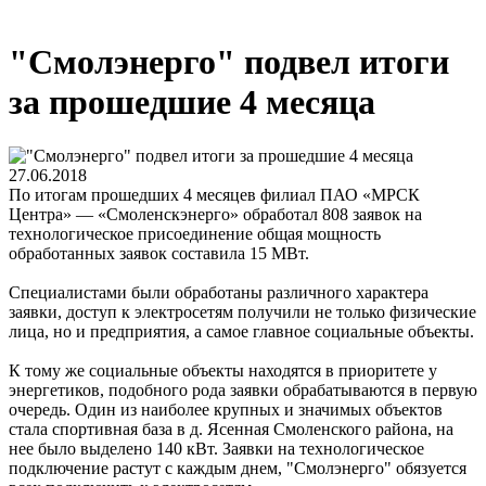
"Смолэнерго" подвел итоги
за прошедшие 4 месяца
27.06.2018
По итогам прошедших 4 месяцев филиал ПАО «МРСК
Центра» — «Смоленскэнерго» обработал 808 заявок на
технологическое присоединение общая мощность
обработанных заявок составила 15 МВт.
Специалистами были обработаны различного характера
заявки, доступ к электросетям получили не только физические
лица, но и предприятия, а самое главное социальные объекты.
К тому же социальные объекты находятся в приоритете у
энергетиков, подобного рода заявки обрабатываются в первую
очередь. Один из наиболее крупных и значимых объектов
стала спортивная база в д. Ясенная Смоленского района, на
нее было выделено 140 кВт. Заявки на технологическое
подключение растут с каждым днем, "Смолэнерго" обязуется