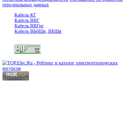
персональных данных
Кабель КГ
Кабель ВВГ
Кабель ВВГнг
Кабель ВБбШв, ВБШв
Copyright © 2006 - 2026 Копирование материалов запрещено.