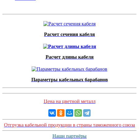
Расчет сечения кабеля
Расчет длины кабеля
Параметры кабельных барабанов
Цена на цветной металл
Отгрузка кабельной продукции в страны таможенного союза
Наши партнёры