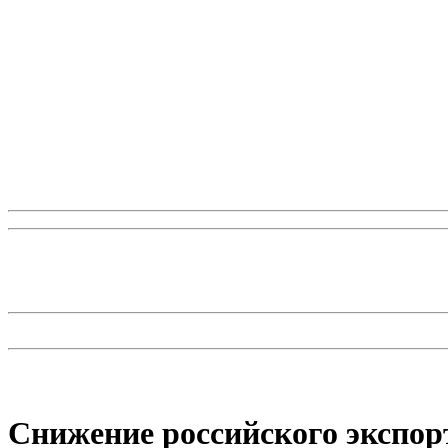
Снижение российского экспор