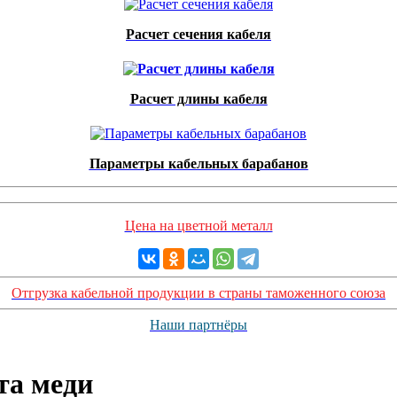
Расчет сечения кабеля
Расчет длины кабеля
Параметры кабельных барабанов
Цена на цветной металл
Отгрузка кабельной продукции в страны таможенного союза
Наши партнёры
та меди