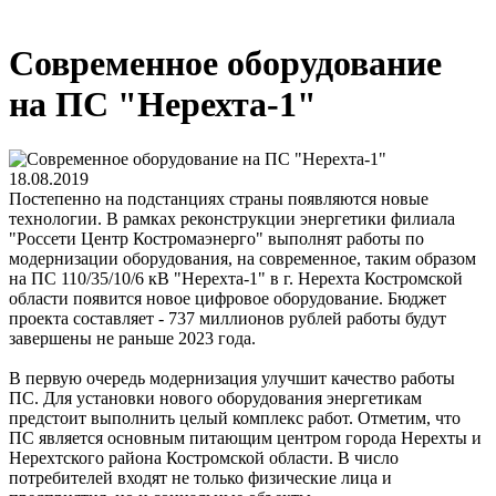
Современное оборудование
на ПС "Нерехта-1"
18.08.2019
Постепенно на подстанциях страны появляются новые
технологии. В рамках реконструкции энергетики филиала
"Россети Центр Костромаэнерго" выполнят работы по
модернизации оборудования, на современное, таким образом
на ПС 110/35/10/6 кВ "Нерехта-1" в г. Нерехта Костромской
области появится новое цифровое оборудование. Бюджет
проекта составляет - 737 миллионов рублей работы будут
завершены не раньше 2023 года.
В первую очередь модернизация улучшит качество работы
ПС. Для установки нового оборудования энергетикам
предстоит выполнить целый комплекс работ. Отметим, что
ПС является основным питающим центром города Нерехты и
Нерехтского района Костромской области. В число
потребителей входят не только физические лица и