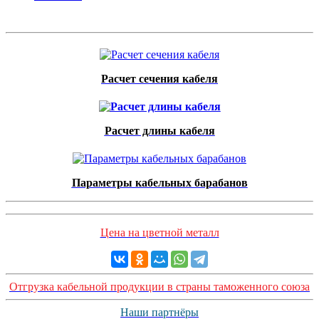
Расчет сечения кабеля
Расчет длины кабеля
Параметры кабельных барабанов
Цена на цветной металл
Отгрузка кабельной продукции в страны таможенного союза
Наши партнёры