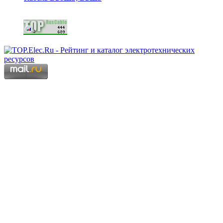
Copyright © 2006 - 2026 Копирование материалов запрещено.