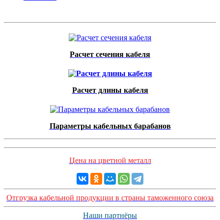
Расчет сечения кабеля
Расчет длины кабеля
Параметры кабельных барабанов
Цена на цветной металл
Отгрузка кабельной продукции в страны таможенного союза
Наши партнёры