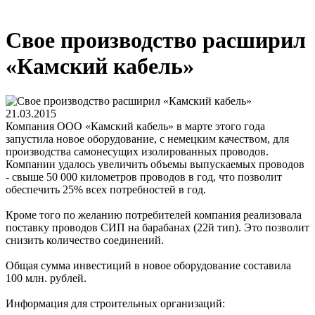
Свое производство расширил
«Камский кабель»
21.03.2015
Компания ООО «Камский кабель» в марте этого года
запустила новое оборудование, с немецким качеством, для
производства самонесущих изолированных проводов.
Компании удалось увеличить объемы выпускаемых проводов
- свыше 50 000 километров проводов в год, что позволит
обеспечить 25% всех потребностей в год.
Кроме того по желанию потребителей компания реализовала
поставку проводов СИП на барабанах (22й тип). Это позволит
снизить количество соединений.
Общая сумма инвестиций в новое оборудование составила
100 млн. рублей.
Информация для строительных организаций: