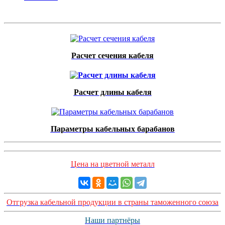
Расчет сечения кабеля
Расчет длины кабеля
Параметры кабельных барабанов
Цена на цветной металл
Отгрузка кабельной продукции в страны таможенного союза
Наши партнёры