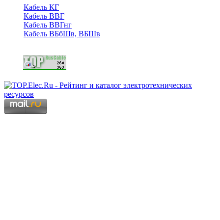
Кабель КГ
Кабель ВВГ
Кабель ВВГнг
Кабель ВБбШв, ВБШв
Copyright © 2006 - 2026 Копирование материалов запрещено.