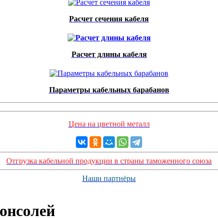
Расчет сечения кабеля
Расчет длины кабеля
Параметры кабельных барабанов
Цена на цветной металл
Отгрузка кабельной продукции в страны таможенного союза
Наши партнёры
консолей