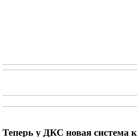
Теперь у ДКС новая система 