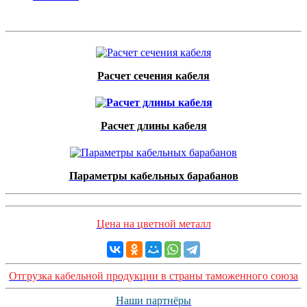
Расчет сечения кабеля
Расчет длины кабеля
Параметры кабельных барабанов
Цена на цветной металл
Отгрузка кабельной продукции в страны таможенного союза
Наши партнёры