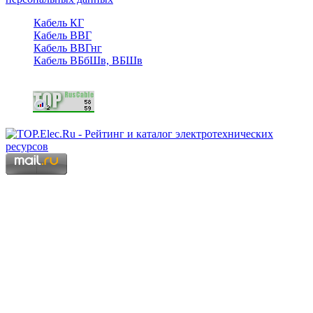
Кабель КГ
Кабель ВВГ
Кабель ВВГнг
Кабель ВБбШв, ВБШв
Copyright © 2006 - 2026 Копирование материалов запрещено.