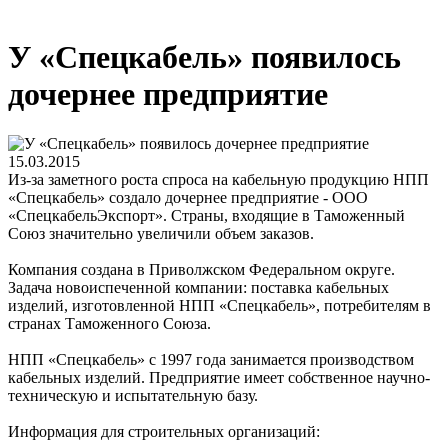
У «Спецкабель» появилось
дочернее предприятие
15.03.2015
Из-за заметного роста спроса на кабельную продукцию НПП
«Спецкабель» создало дочернее предприятие - ООО
«СпецкабельЭкспорт». Страны, входящие в Таможенный
Союз значительно увеличили объем заказов.
Компания создана в Приволжском Федеральном округе.
Задача новоиспеченной компании: поставка кабельных
изделий, изготовленной НПП «Спецкабель», потребителям в
странах Таможенного Союза.
НПП «Спецкабель» с 1997 года занимается производством
кабельных изделий. Предприятие имеет собственное научно-
техническую и испытательную базу.
Информация для строительных организаций: