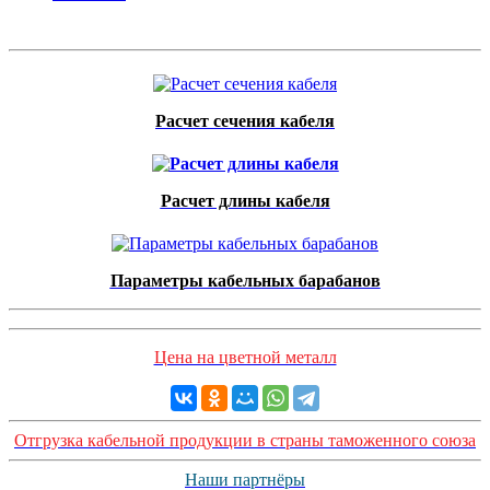
Расчет сечения кабеля
Расчет длины кабеля
Параметры кабельных барабанов
Цена на цветной металл
Отгрузка кабельной продукции в страны таможенного союза
Наши партнёры