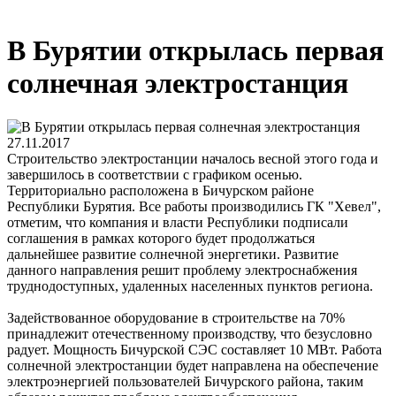
В Бурятии открылась первая
солнечная электростанция
27.11.2017
Строительство электростанции началось весной этого года и
завершилось в соответствии с графиком осенью.
Территориально расположена в Бичурском районе
Республики Бурятия. Все работы производились ГК "Хевел",
отметим, что компания и власти Республики подписали
соглашения в рамках которого будет продолжаться
дальнейшее развитие солнечной энергетики. Развитие
данного направления решит проблему электроснабжения
труднодоступных, удаленных населенных пунктов региона.
Задействованное оборудование в строительстве на 70%
принадлежит отечественному производству, что безусловно
радует. Мощность Бичурской СЭС составляет 10 МВт. Работа
солнечной электростанции будет направлена на обеспечение
электроэнергией пользователей Бичурского района, таким