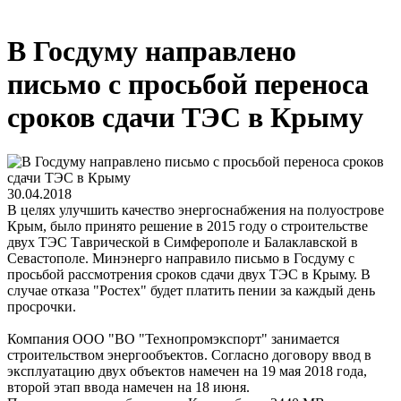
В Госдуму направлено
письмо с просьбой переноса
сроков сдачи ТЭС в Крыму
30.04.2018
В целях улучшить качество энергоснабжения на полуострове
Крым, было принято решение в 2015 году о строительстве
двух ТЭС Таврической в Симферополе и Балаклавской в
Севастополе. Минэнерго направило письмо в Госдуму с
просьбой рассмотрения сроков сдачи двух ТЭС в Крыму. В
случае отказа "Ростех" будет платить пении за каждый день
просрочки.
Компания ООО "ВО "Технопромэкспорт" занимается
строительством энергообъектов. Согласно договору ввод в
эксплуатацию двух объектов намечен на 19 мая 2018 года,
второй этап ввода намечен на 18 июня.