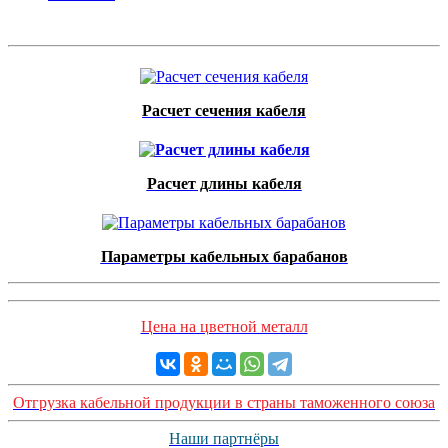
Расчет сечения кабеля
Расчет длины кабеля
Параметры кабельных барабанов
Цена на цветной металл
Отгрузка кабельной продукции в страны таможенного союза
Наши партнёры