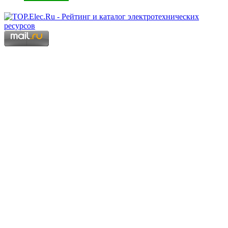
Copyright © 2006 - 2026 Копирование материалов запрещено.