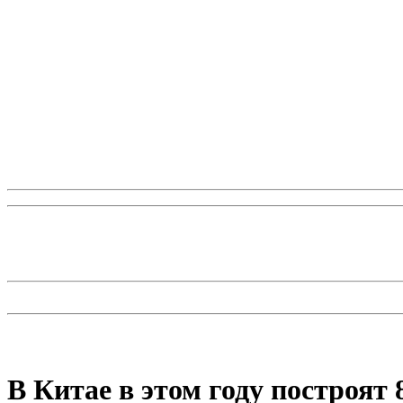
В Китае в этом году построят