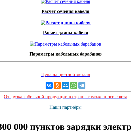
Расчет сечения кабеля
Расчет длины кабеля
Параметры кабельных барабанов
Цена на цветной металл
Отгрузка кабельной продукции в страны таможенного союза
Наши партнёры
 800 000 пунктов зарядки элект