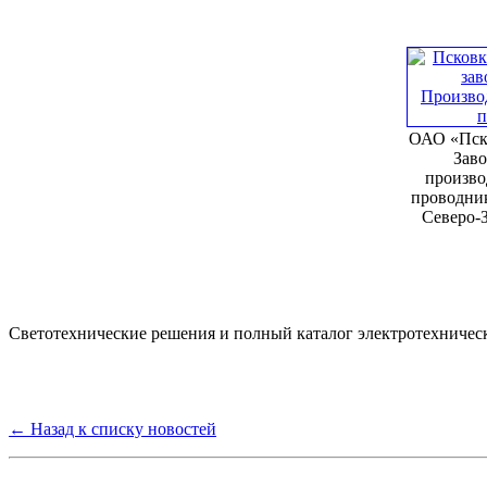
ОАО «Пск
Заво
произво
проводни
Северо-
Светотехнические решения и полный каталог электротехничес
← Назад к списку новостей