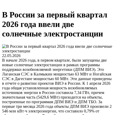
В России за первый квартал
2026 года ввели две
солнечные электростанции
22.05.2026
В начале 2026 года, в первом квартале, были запущены две
новые солнечные электростанции в рамках программы
поддержки возобновляемой энергетики (ДПМ ВИЭ). Это
Лаганская СЭС в Калмыкии мощностью 63 МВт и Ногайская
СЭС в Дагестане мощностью 60 МВт. Эти данные приведены
в отчете о развитии проектов ВИЭ в России. К 1 апреля 2026
года общая установленная мощность возобновляемых
источников энергии в России составила 7,34 ГВт, причем
значительная часть (5429,6 МВт) приходится на объекты,
построенные по программам ДПМ ВИЭ и ДПМ ТБО. За
первые три месяца 2026 года объекты ДПМ ВИЭ произвели 2
546 млн кВт·ч электроэнергии, что составило 0,79% от