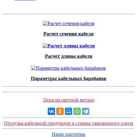
Расчет сечения кабеля
Расчет длины кабеля
Параметры кабельных барабанов
Цена на цветной металл
Отгрузка кабельной продукции в страны таможенного союза
Наши партнёры