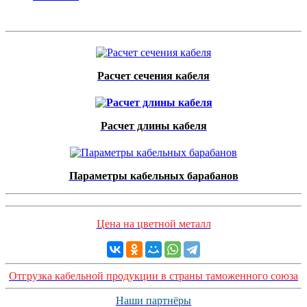
Расчет сечения кабеля
Расчет длины кабеля
Параметры кабельных барабанов
Цена на цветной металл
Отгрузка кабельной продукции в страны таможенного союза
Наши партнёры