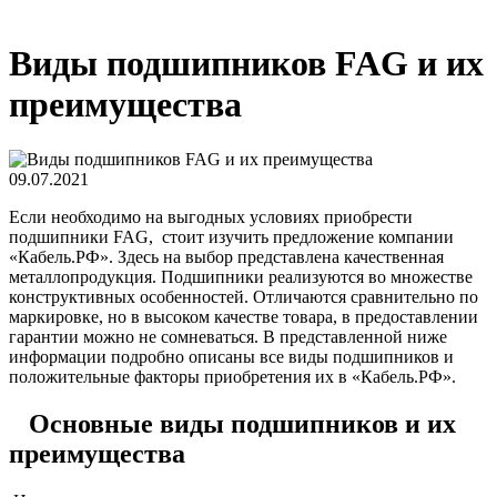
Виды подшипников FAG и их
преимущества
09.07.2021
Если необходимо на выгодных условиях приобрести
подшипники FAG, стоит изучить предложение компании
«Кабель.РФ». Здесь на выбор представлена качественная
металлопродукция. Подшипники реализуются во множестве
конструктивных особенностей. Отличаются сравнительно по
маркировке, но в высоком качестве товара, в предоставлении
гарантии можно не сомневаться. В представленной ниже
информации подробно описаны все виды подшипников и
положительные факторы приобретения их в «Кабель.РФ».
Основные виды подшипников и их
преимущества