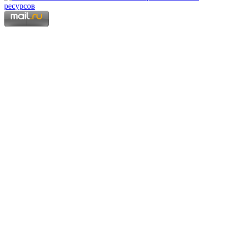
Copyright © 2006 - 2026 Копирование материалов запрещено.