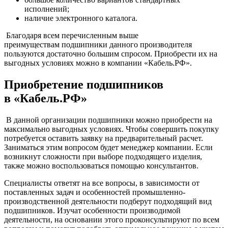
исполнений;
наличие электронного каталога.
Благодаря всем перечисленным выше
преимуществам подшипники данного производителя
пользуются достаточно большим спросом. Приобрести их на
выгодных условиях можно в компании «Кабель.РФ».
Приобретение подшипников
в «Кабель.РФ»
В данной организации подшипники можно приобрести на
максимально выгодных условиях. Чтобы совершить покупку
потребуется оставить заявку на предварительный расчет.
Заниматься этим вопросом будет менеджер компании. Если
возникнут сложности при выборе подходящего изделия,
также можно воспользоваться помощью консультантов.
Специалисты ответят на все вопросы, в зависимости от
поставленных задач и особенностей промышленно-
производственной деятельности подберут подходящий вид
подшипников. Изучат особенности производимой
деятельности, на основании этого проконсультируют по всем