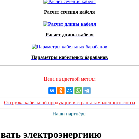
Расчет сечения кабеля
Расчет длины кабеля
Параметры кабельных барабанов
Цена на цветной металл
Отгрузка кабельной продукции в страны таможенного союза
Наши партнёры
ывать электроэнергиию