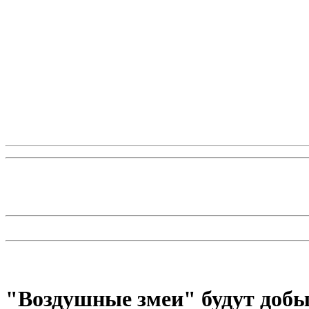
"Воздушные змеи" будут доб