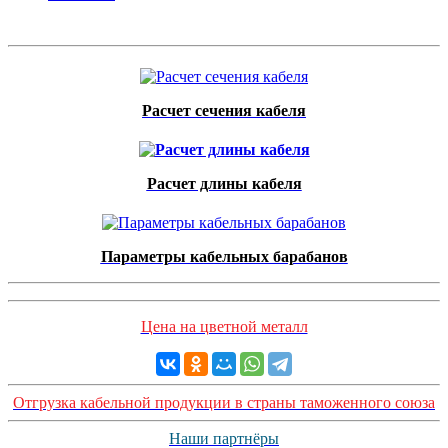
Расчет сечения кабеля
Расчет длины кабеля
Параметры кабельных барабанов
Цена на цветной металл
Отгрузка кабельной продукции в страны таможенного союза
Наши партнёры