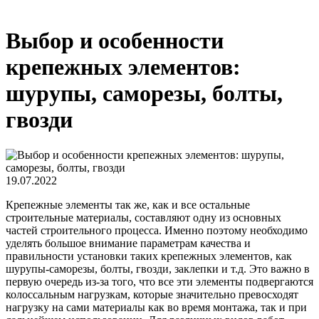
Выбор и особенности
крепежных элементов:
шурупы, саморезы, болты,
гвозди
19.07.2022
Крепежные элементы так же, как и все остальные
строительные материалы, составляют одну из основных
частей строительного процесса. Именно поэтому необходимо
уделять большое внимание параметрам качества и
правильности установки таких крепежных элементов, как
шурупы-саморезы, болты, гвозди, заклепки и т.д. Это важно в
первую очередь из-за того, что все эти элементы подвергаются
колоссальным нагрузкам, которые значительно превосходят
нагрузку на сами материалы как во время монтажа, так и при