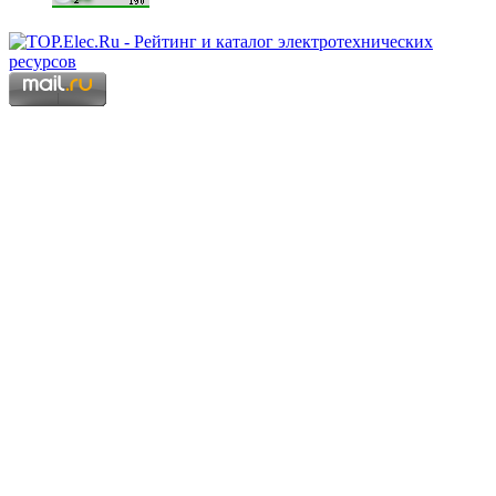
Copyright © 2006 - 2026 Копирование материалов запрещено.