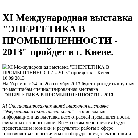
XI Международная выставка
"ЭНЕРГЕТИКА В
ПРОМЫШЛЕННОСТИ -
2013" пройдет в г. Киеве.
10.09.2013
На Украине с 24 по 26 сентября 2013 будет проходить крупная
по масштабам специализированная выставка
"
ЭНЕРГЕТИКА В ПРОМЫШЛЕННОСТИ - 2013
".
XІ Специализированная международная выставка
"Энергетика в промышленности"
- это огромная
информационная выставка всех отраслей промышленности,
связанных с энергетикой. Всем гостям мероприятия будут
представлены новинки и результаты работы в сфере
производства энергетического оборудования, электроники и