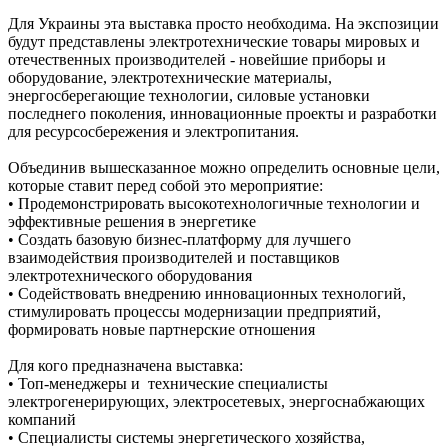
Для Украины эта выставка просто необходима. На экспозиции
будут представлены электротехнические товары мировых и
отечественных производителей - новейшие приборы и
оборудование, электротехнические материалы,
энергосберегающие технологии, силовые установки
последнего поколения, инновационные проекты и разработки
для ресурсосбережения и электропитания.
Объединив вышесказанное можно определить основные цели,
которые ставит перед собой это мероприятие:
• Продемонстрировать высокотехнологичные технологии и
эффективные решения в энергетике
• Создать базовую бизнес-платформу для лучшего
взаимодействия производителей и поставщиков
электротехнического оборудования
• Содействовать внедрению инновационных технологий,
стимулировать процессы модернизации предприятий,
формировать новые партнерские отношения
Для кого предназначена выставка:
• Топ-менеджеры и технические специалисты
электрогенерирующих, электросетевых, энергоснабжающих
компаний
• Специалисты системы энергетического хозяйства,