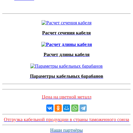
Расчет сечения кабеля
Расчет длины кабеля
Параметры кабельных барабанов
Цена на цветной металл
Отгрузка кабельной продукции в страны таможенного союза
Наши партнёры