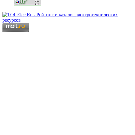
Copyright © 2006 - 2026 Копирование материалов запрещено.