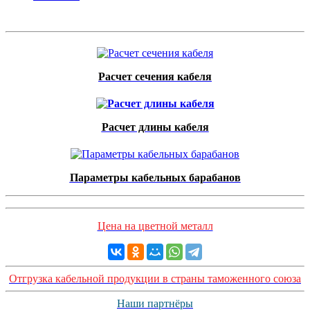
Расчет сечения кабеля
Расчет длины кабеля
Параметры кабельных барабанов
Цена на цветной металл
Отгрузка кабельной продукции в страны таможенного союза
Наши партнёры