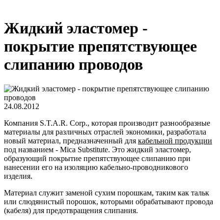
Жидкий эластомер -
покрытие препятствующее
слипанию проводов
24.08.2012
Компания S.T.A.R. Corp., которая производит разнообразные
материалы для различных отраслей экономики, разработала
новый материал, предназначенный для
кабельной продукции
под названием - Mica Substitute. Это жидкий эластомер,
образующий покрытие препятствующее слипанию при
нанесении его на изоляцию кабельно-проводникового
изделия.
Материал служит заменой сухим порошкам, таким как тальк
или слюдянистый порошок, которыми обрабатывают провода
(кабеля) для предотвращения слипания.