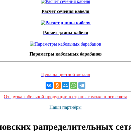
Расчет сечения кабеля
Расчет длины кабеля
Параметры кабельных барабанов
Цена на цветной металл
Отгрузка кабельной продукции в страны таможенного союза
Наши партнёры
новских рапределительных сет