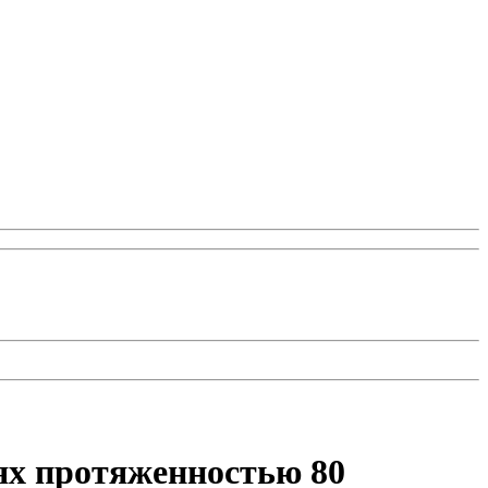
ях протяженностью 80