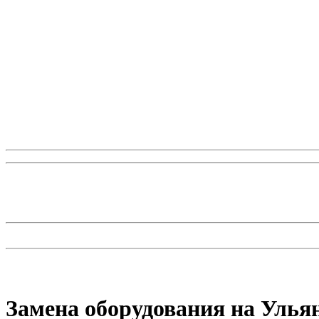
Замена оборудования на Улья