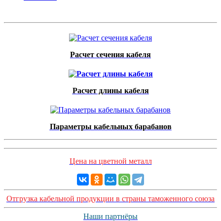
Расчет сечения кабеля
Расчет длины кабеля
Параметры кабельных барабанов
Цена на цветной металл
Отгрузка кабельной продукции в страны таможенного союза
Наши партнёры