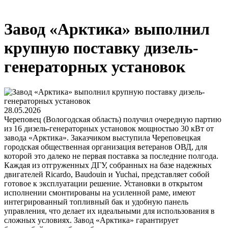
Завод «Арктика» выполнил
крупную поставку дизель-
генераторных установок
28.05.2026
Череповец (Вологодская область) получил очередную партию
из 16 дизель-генераторных установок мощностью 30 кВт от
завода «Арктика». Заказчиком выступила Череповецкая
городская общественная организация ветеранов ОВД, для
которой это далеко не первая поставка за последние полгода.
Каждая из отгруженных ДГУ, собранных на базе надежных
двигателей Ricardo, Baudouin и Yuchai, представляет собой
готовое к эксплуатации решение. Установки в открытом
исполнении смонтированы на усиленной раме, имеют
интегрированный топливный бак и удобную панель
управления, что делает их идеальными для использования в
сложных условиях. Завод «Арктика» гарантирует