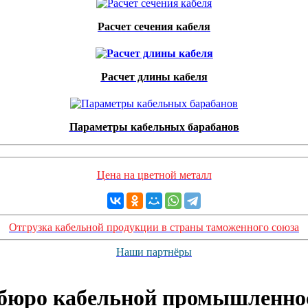
Расчет сечения кабеля
Расчет длины кабеля
Параметры кабельных барабанов
Цена на цветной металл
Отгрузка кабельной продукции в страны таможенного союза
Наши партнёры
 бюро кабельной промышленно