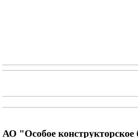
АО "Особое конструкторское